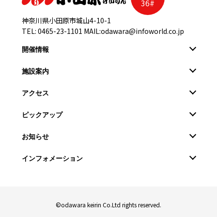
36#
神奈川県小田原市城山4-10-1
TEL:
0465-23-1101
MAIL:
odawara@infoworld.co.jp
開催情報
施設案内
アクセス
ピックアップ
お知らせ
インフォメーション
©odawara keirin Co.Ltd rights reserved.